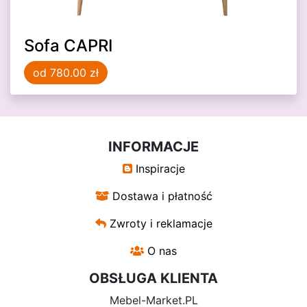
Sofa CAPRI
od 780.00 zł
INFORMACJE
Inspiracje
Dostawa i płatność
Zwroty i reklamacje
O nas
OBSŁUGA KLIENTA
Mebel-Market.PL