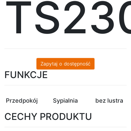
TS23
Zapytaj o dostępność
FUNKCJE
Przedpokój
Sypialnia
bez lustra
CECHY PRODUKTU