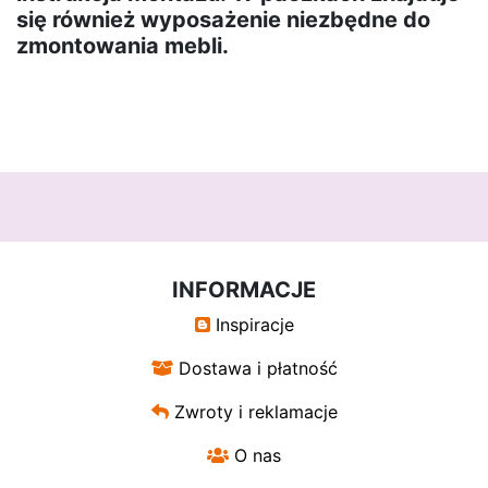
się również wyposażenie niezbędne do
zmontowania mebli.
INFORMACJE
Inspiracje
Dostawa i płatność
Zwroty i reklamacje
O nas